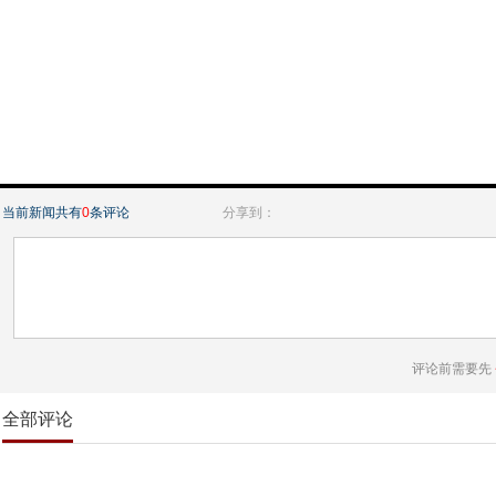
当前新闻共有
0
条评论
分享到：
评论前需要先
全部评论