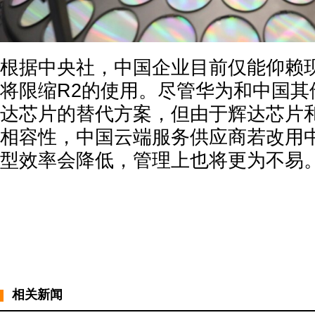
根据中央社，中国企业目前仅能仰赖现
将限缩R2的使用。尽管华为和中国其
达芯片的替代方案，但由于辉达芯片和D
相容性，中国云端服务供应商若改用
型效率会降低，管理上也将更为不易
相关新闻