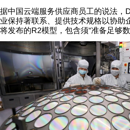
据中国云端服务供应商员工的说法，De
业保持著联系、提供技术规格以协助
将发布的R2模型，包含须“准备足够数