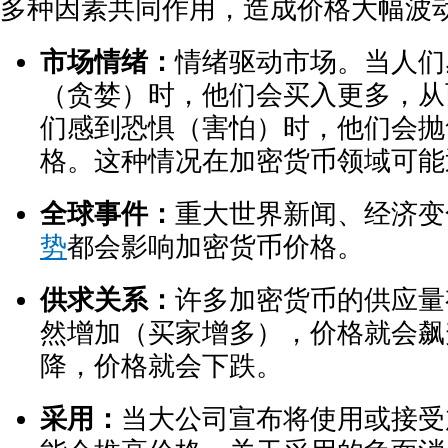
多种因素共同作用，造成价格大幅波
市场情绪：
情绪驱动市场。当人们
（贪婪）时，他们会买入更多，从
们感到恐惧（害怕）时，他们会抛
格。这种情况在加密货币领域可能
全球事件：
重大世界新闻、经济变
势
都会影响加密货币价格。
供求关系：
许多加密货币的供应量
然增加（买家增多），价格就会飙
降，价格就会下跌。
采用：
当大公司宣布将使用或接受