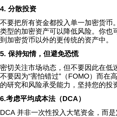
4. 分散投资
不要把所有资金都投入单一加密货币
类型的加密资产可以降低风险。你也
到加密货币以外的更传统的资产中。
5. 保持知情，但避免恐慌
密切关注市场动态，但不要因此在低
不要因为“害怕错过”（FOMO）而在
的研究和风险承受能力，坚持您的投
6.考虑平均成本法（DCA）
DCA 并非一次性投入大笔资金，而