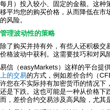
每月）投入较小、固定的金额。这种
移平均您的购买价格，从而降低在市
的风险。
管理波动性的策略
除了购买并持有外，有些人还积极交
价格波动中获利。这需要技巧和对风
易信（easyMarkets）这样的平台提
上的交易
的方式，例如差价合约（CF
许您在不实际持有加密货币的情况下
还是下跌。这也可能是一种从价格下
而，差价合约交易涉及高风险，尤其