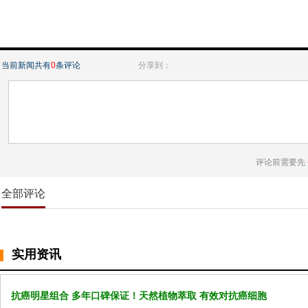
当前新闻共有
0
条评论
分享到：
评论前需要先
全部评论
实用资讯
抗癌明星组合 多年口碑保证！天然植物萃取 有效对抗癌细胞