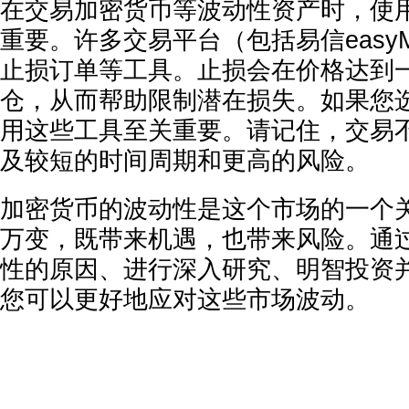
在交易加密货币等波动性资产时，使
重要。许多交易平台（包括易信easyMa
止损订单等工具。止损会在价格达到
仓，从而帮助限制潜在损失。如果您
用这些工具至关重要。请记住，交易
及较短的时间周期和更高的风险。
加密货币的波动性是这个市场的一个
万变，既带来机遇，也带来风险。通
性的原因、进行深入研究、明智投资
您可以更好地应对这些市场波动。