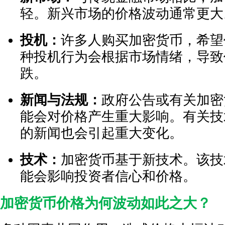
轻。新兴市场的价格波动通常更大
投机：
许多人购买加密货币，希望
种投机行为会根据市场情绪，导致
跌。
新闻与法规：
政府公告或有关加密
能会对价格产生重大影响。有关技
的新闻也会引起重大变化。
技术：
加密货币基于新技术。该技
能会影响投资者信心和价格。
加密货币价格为何波动如此之大？