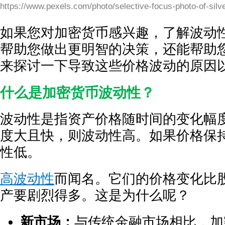
https://www.pexels.com/photo/selective-focus-photo-of-silv
如果您对加密货币感兴趣，了解波动
帮助您做出更明智的决策，还能帮助
来探讨一下导致这些价格波动的原因
什么是加密货币波动性？
波动性是指资产价格随时间的变化幅
度大且快，则波动性高。如果价格保
性低。
高波动性
而闻名。它们的价格变化比
产要剧烈得多。这是为什么呢？
新市场：
与传统金融市场相比，加