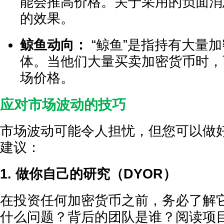
能会推高价格。关于采用的负面消
的效果。
鲸鱼动向：
“鲸鱼”是指持有大量
体。当他们大量买卖加密货币时，
场价格。
应对市场波动的技巧
市场波动可能令人担忧，但您可以做
建议：
1. 做你自己的研究（DYOR）
在投资任何加密货币之前，务必了解
什么问题？背后的团队是谁？阅读项