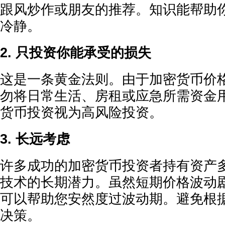
跟风炒作或朋友的推荐。知识能帮助
冷静。
2. 只投资你能承受的损失
这是一条黄金法则。由于加密货币价
勿将日常生活、房租或应急所需资金
货币投资视为高风险投资。
3. 长远考虑
许多成功的加密货币投资者持有资产
技术的长期潜力。虽然短期价格波动
可以帮助您安然度过波动期。避免根
决策。