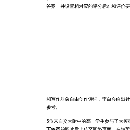
答案，并设置相对应的评分标准和评价要
和写作对象自由创作诗词，李白会给出针
参考。
5位来自交大附中的高一学生参与了大模
下答案的图片后上传至网络页面，在短暂