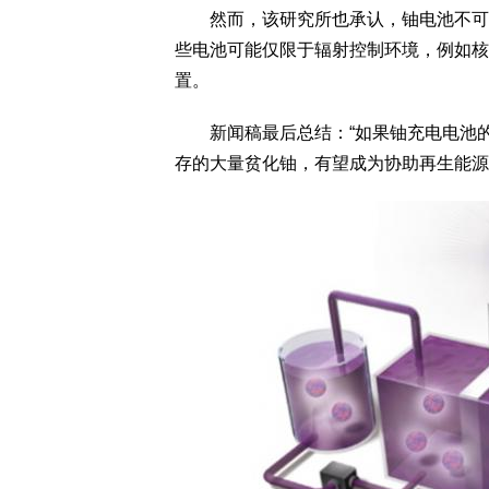
然而，该研究所也承认，铀电池不可能
些电池可能仅限于辐射控制环境，例如核
置。
新闻稿最后总结：“如果铀充电电池的
存的大量贫化铀，有望成为协助再生能源