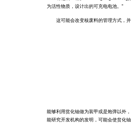
为活性物质，设计出的可充电电池。”
这可能会改变核废料的管理方式，并
能够利用贫化铀做为装甲或是炮弹以外，
能研究开发机构的发明，可能会使贫化铀