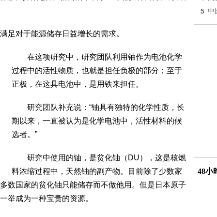
5
中
满足对于能源储存日益增长的需求。
在这项研究中，研究团队利用铀作为电池化学
过程中的活性物质，也就是担任负极的部分；至于
正极，在这具电池中，是用铁来担任。
研究团队补充说：“铀具有独特的化学性质，长
期以来，一直被认为是化学电池中，活性材料的候
选者。”
研究中使用的铀，是贫化铀（DU），这是核燃
料浓缩过程中，天然铀的副产物。目前除了少数家
48
多数国家的贫化铀只能储存而不做他用。但是日本原子
一举成为一种宝贵的资源。