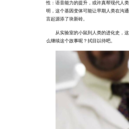
性：语音能力的提升，或许真帮现代人类在
明，这个基因变体可能让早期人类在沟通
言起源添了块新砖。
从实验室的小鼠到人类的进化史，这场
么继续这个故事呢？拭目以待吧。