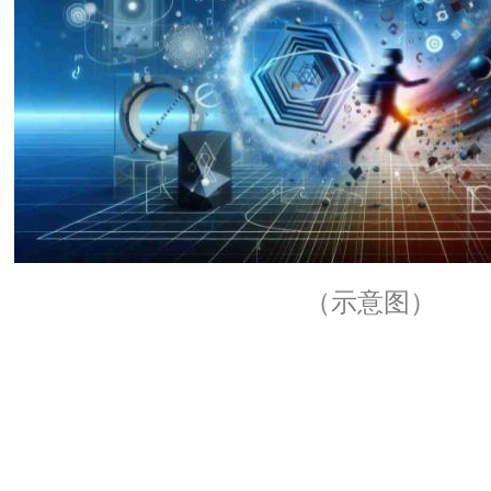
（示意图）