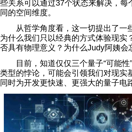
些关系可以通过37个状态来解决，每
同的空间维度。
从哲学角度看，这一切提出了一些
为什么我们只以经典的方式体验现实
否具有物理意义？为什么Judy阿姨
目前，知道仅仅三个量子“可能性”
类型的悖论，可能会引领我们对现实
同时为开发更快速、更强大的量子电