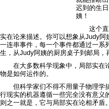
迟到的生日
姨！
这个直觉
实在论来描述。你可以想象从Judy
一连串事件，每一个事件都通过一系
生，从Judy阿姨的厨房桌子到邮局
在大多数科学现象中，局部实在论
物是如何运作的。
但科学家们不得不用量子物理学搞
行现实的机器遵循一些完全没有意义
则之一就是，它与局部实在论相矛盾