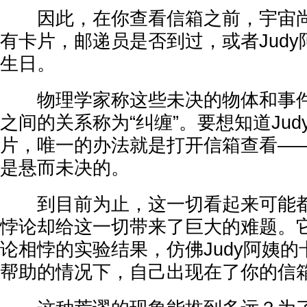
因此，在你查看信箱之前，宇宙尚
有卡片，邮递员是否到过，或者Jud
生日。
物理学家称这些未决的物体和事件为
之间的关系称为“纠缠”。要想知道Ju
片，唯一的办法就是打开信箱查看—
是悬而未决的。
到目前为止，这一切看起来可能都
悖论却给这一切带来了巨大的难题。
论相悖的实验结果，仿佛Judy阿姨
帮助的情况下，自己出现在了你的信