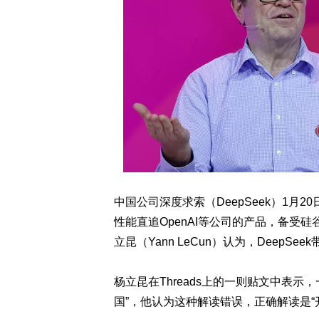
中国公司深度求索（DeepSeek）1月2
性能直追OpenAI等公司的产品，备受硅
立昆（Yann LeCun）认为，Deep
杨立昆在Threads上的一则贴文中表示，
国”，他认为这种解读错误，正确解读是“