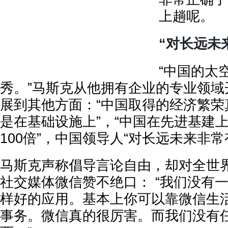
上趟呢。
“对长远未
“中国的太
秀。”马斯克从他拥有企业的专业领域
展到其他方面：“中国取得的经济繁荣
是在基础设施上”，“中国在先进基建
100倍”，中国领导人“对长远未来非常
马斯克声称倡导言论自由，却对全世
社交媒体微信赞不绝口： “我们没有
样好的应用。基本上你可以靠微信生
事务。微信真的很厉害。而我们没有