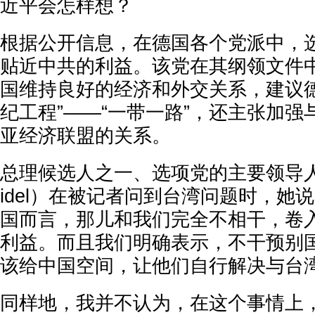
近平会怎样想？
根据公开信息，在德国各个党派中，
贴近中共的利益。该党在其纲领文件
国维持良好的经济和外交关系，建议德
纪工程”——“一带一路”，还主张加
亚经济联盟的关系。
总理候选人之一、选项党的主要领导人魏德
idel）在被记者问到台湾问题时，她
国而言，那儿和我们完全不相干，卷
利益。而且我们明确表示，不干预别
该给中国空间，让他们自行解决与台湾
同样地，我并不认为，在这个事情上