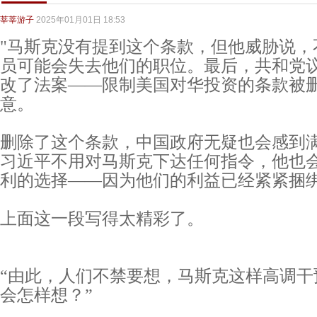
莘莘游子
2025年01月01日 18:53
"马斯克没有提到这个条款，但他威胁说，
员可能会失去他们的职位。最后，共和党
改了法案——限制美国对华投资的条款被
意。
删除了这个条款，中国政府无疑也会感到
习近平不用对马斯克下达任何指令，他也会
利的选择——因为他们的利益已经紧紧捆绑
上面这一段写得太精彩了。
“由此，人们不禁要想，马斯克这样高调干
会怎样想？”