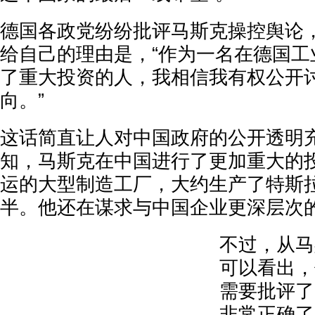
德国各政党纷纷批评马斯克操控舆论
给自己的理由是，“作为一名在德国工
了重大投资的人，我相信我有权公开
向。”
这话简直让人对中国政府的公开透明
知，马斯克在中国进行了更加重大的
运的大型制造工厂，大约生产了特斯
半。他还在谋求与中国企业更深层次
不过，从马
可以看出，
需要批评了
非常正确了