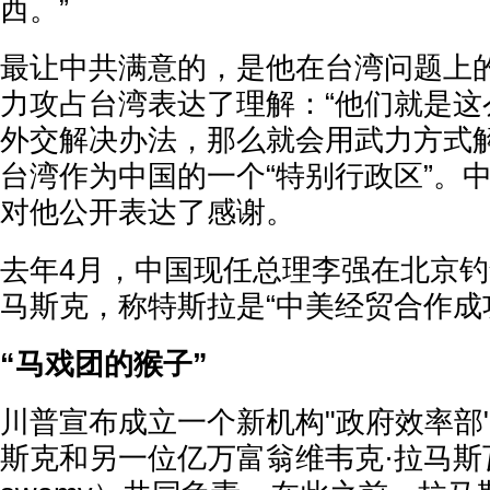
西。”
最让中共满意的，是他在台湾问题上
力攻占台湾表达了理解：“他们就是这
外交解决办法，那么就会用武力方式解
台湾作为中国的一个“特别行政区”。
对他公开表达了感谢。
去年4月，中国现任总理李强在北京
马斯克，称特斯拉是“中美经贸合作成
“马戏团的猴子”
川普宣布成立一个新机构"政府效率部"
斯克和另一位亿万富翁维韦克·拉马斯瓦米（