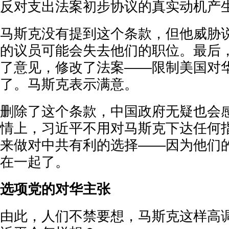
反对支出法案初步协议的真实动机产生
马斯克没有提到这个条款，但他威胁
的议员可能会失去他们的职位。最后
了意见，修改了法案——限制美国对
了。马斯克表示满意。
删除了这个条款，中国政府无疑也会
情上，习近平不用对马斯克下达任何指
来做对中共有利的选择——因为他们
在一起了。
选项党的对华主张
由此，人们不禁要想，马斯克这样高