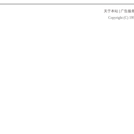
关于本站
|
广告服
Copyright (C) 199