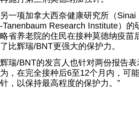
另一项加拿大西奈健康研究所（Sinai Healt
-Tanenbaum Research Instit
略省养老院的住民在接种莫德纳疫苗
了比辉瑞/BNT更强大的保护力。
辉瑞/BNT的发言人也针对两份报告表
为，在完全接种后6至12个月内，可
针，以保持最高程度的保护力。”