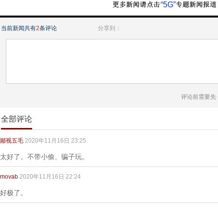
“5G”
当前新闻共有
2
条评论
分享到：
评论前需要先
全部评论
鄙视五毛
2020年11月16日 23:25
太好了。不带小偷、骗子玩。
movab
2020年11月16日 22:24
好极了。