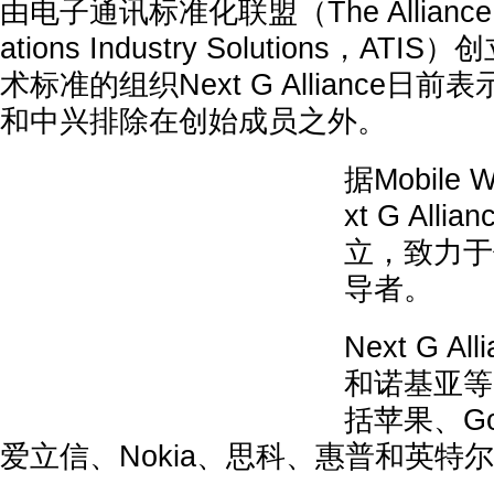
由电子通讯标准化联盟（The Alliance fo
ations Industry Solutions，A
术标准的组织Next G Alliance
和中兴排除在创始成员之外。
据Mobile 
xt G All
立，致力于
导者。
Next G A
和诺基亚等
括苹果、Go
爱立信、Nokia、思科、惠普和英特