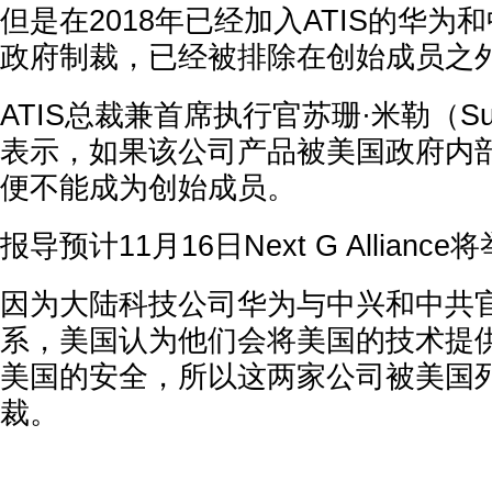
但是在2018年已经加入ATIS的华为
政府制裁，已经被排除在创始成员之
ATIS总裁兼首席执行官苏珊·米勒（Susa
表示，如果该公司产品被美国政府内
便不能成为创始成员。
报导预计11月16日Next G Allian
因为大陆科技公司华为与中兴和中共
系，美国认为他们会将美国的技术提
美国的安全，所以这两家公司被美国
裁。