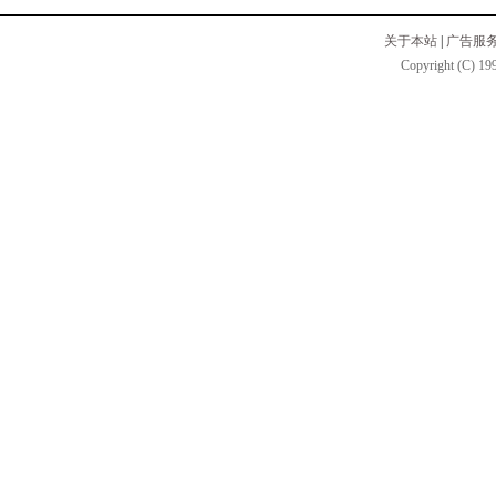
关于本站
|
广告服
Copyright (C) 199