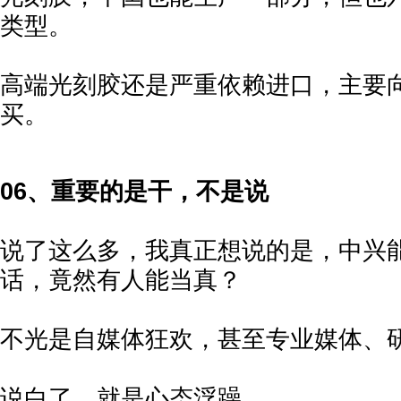
类型。
高端光刻胶还是严重依赖进口，主要
买。
06、重要的是干，不是说
说了这么多，我真正想说的是，中兴
话，竟然有人能当真？
不光是自媒体狂欢，甚至专业媒体、
说白了，就是心态浮躁。