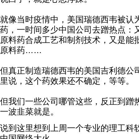
就像当时疫情中，美国瑞德西韦被认
药，一时间多少中国公司去蹭热点：
原料药合成工艺和制剂技术，又是能
原料药……
但真正制造瑞德西韦的美国吉利德公
里说，这个药效果还不确定，等等。
但我们一些公司哪管这些，反正到蹭
一波韭菜就是。
说到这里想到上周一个专业的理工科软件
中国网络大火。