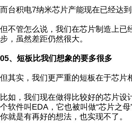
而台积电7纳米芯片产能现在已经达到
但不管怎么说，我们在芯片制造上已
步，虽然差距仍然很大。
05、短板比我们想象的要多很多
但其实，我们更严重的短板在于芯片
比如，我们现在做得比较好的芯片设
个软件叫EDA，它也被叫做“芯片之母
你就是有再好的想法，也实现不了。