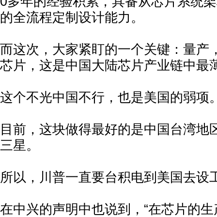
0多年的经验积累，具备从芯片系统
的全流程定制设计能力。
而这次，大家紧盯的一个关键：量产
芯片，这是中国大陆芯片产业链中最
这个不光中国不行，也是美国的弱项
目前，这块做得最好的是中国台湾地
三星。
所以，川普一直要台积电到美国去设
在中兴的声明中也说到，“在芯片的生