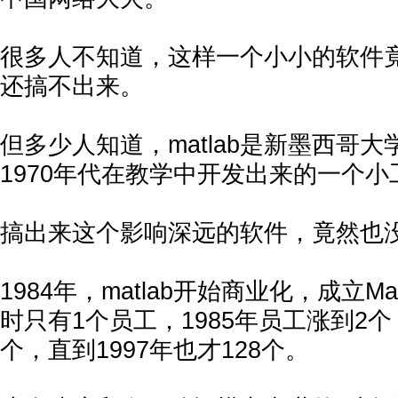
很多人不知道，这样一个小小的软件
还搞不出来。
但多少人知道，matlab是新墨西哥大学Cl
1970年代在教学中开发出来的一个
搞出来这个影响深远的软件，竟然也
1984年，matlab开始商业化，成立Ma
时只有1个员工，1985年员工涨到2个，
个，直到1997年也才128个。