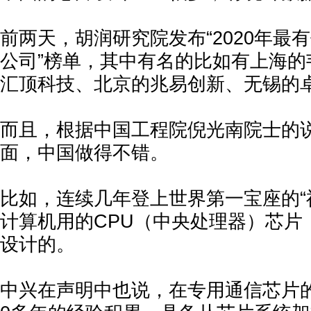
前两天，胡润研究院发布“2020年最
公司”榜单，其中有名的比如有上海的
汇顶科技、北京的兆易创新、无锡的
而且，根据中国工程院倪光南院士的
面，中国做得不错。
比如，连续几年登上世界第一宝座的“
计算机用的CPU（中央处理器）芯片
设计的。
中兴在声明中也说，在专用通信芯片