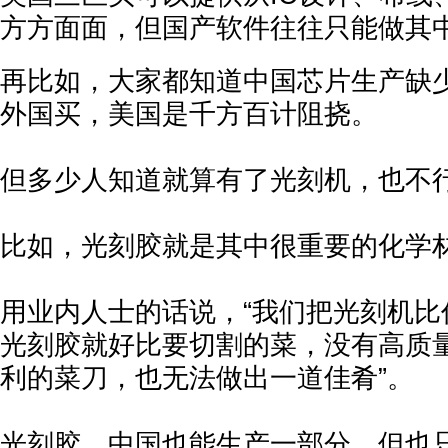
方方面面，但国产软件往往只能做其
再比如，大家都知道中国芯片生产缺
外国买，美国是千方百计阻挠。
但多少人知道就算有了光刻机，也不
比如，光刻胶就是其中很重要的化学
用业内人士的话说，“我们把光刻机比
光刻胶就好比要切割的菜，没有高质
利的菜刀，也无法做出一道佳肴”。
光刻胶，中国也能生产一部分，但也