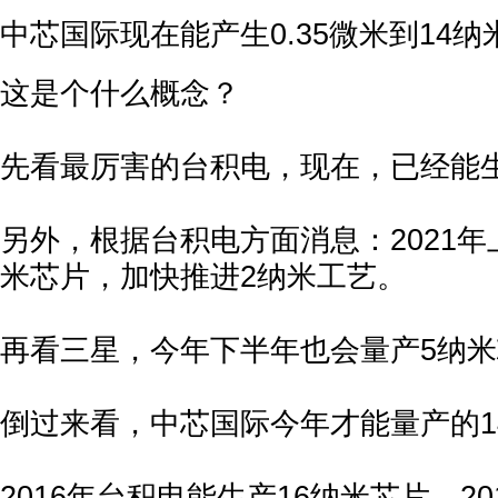
中芯国际现在能产生0.35微米到14
这是个什么概念？
先看最厉害的台积电，现在，已经能
另外，根据台积电方面消息：2021年
米芯片，加快推进2纳米工艺。
再看三星，今年下半年也会量产5纳
倒过来看，中芯国际今年才能量产的1
2016年台积电能生产16纳米芯片，20