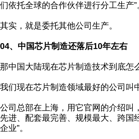
们依托全球的合作伙伴进行分工生产”
其实，就是委托其他公司生产。
04、中国芯片制造还落后10年左右
那中国大陆现在芯片制造技术到底怎
我们现在芯片制造领域最好的公司叫
公司总部在上海，用它官网的介绍叫，
先进、配套最完善、规模最大、跨国
企业”。