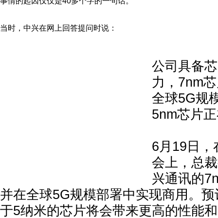
事情的起因仅仅是40多个字的一句话。
当时，中兴在网上回答提问时说：
公司具备芯
力，7nm
全球5G规
5nm芯片
6月19日
会上，总裁
兴通讯的7
并在全球5G规模部署中实现商用。预
于5纳米的芯片将会带来更高的性能和