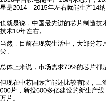
星是2014—2015年左右就能生产14
也就是说，中国最先进的芯片制造技
技术10年左右。
当然，目前在现实生活中，大部分芯
尖。
总体上来说，市场需求70%的芯片都
但现在中芯国际产能还比较有限，上
000片，新投600多亿建设的新生产线
万片。