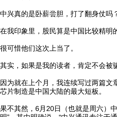
中兴真的是卧薪尝胆，打了翻身仗吗
在我印象里，股民算是中国比较精明
很可惜他们这次上当了。
其实，如果是我的读者，肯定不会被
因为就在上个月，我连续写过两篇文
芯片制造是中国大陆的最大短板。
果不其然，6月20日（也就是周六）中