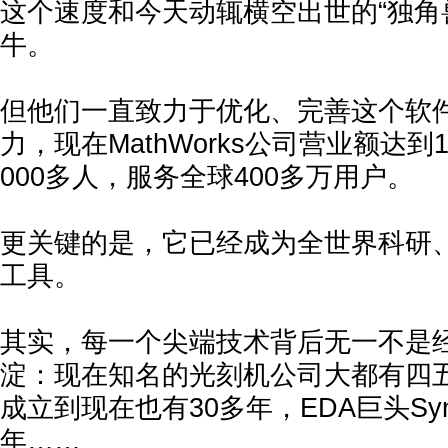
这个速度和今天动辄横空出世的“独角
牛。
但他们一直致力于优化、完善这个软件
力，现在MathWorks公司营业额达到
000多人，服务全球400多万用户。
更关键的是，它已经成为全世界科研
工具。
其实，每一个尖端技术背后无一不是
淀：现在知名的光刻机公司大都有四
成立到现在也有30多年，EDA巨头Syno
年……