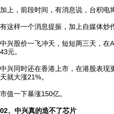
加上，前段时间，有消息说，台积电
有这样一个消息提振，加上自媒体炒
中兴股价一飞冲天，短短两三天，在A股
43元。
中兴同时还在香港上市，在港股表现更
天就大涨21%。
市值一下暴涨150亿。
02、中兴真的造不了芯片