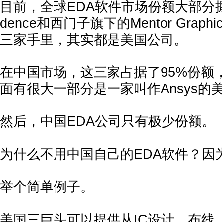
目前，全球EDA软件市场份额大部分握在S
dence和西门子旗下的Mentor Grap
三家手里，其实都是美国公司。
在中国市场，这三家占据了95%份额
面有很大一部分是一家叫作Ansys的
然后，中国EDA公司只有极少份额。
为什么不用中国自己的EDA软件？因
举个简单例子。
美国三巨头可以提供从IC设计、布线