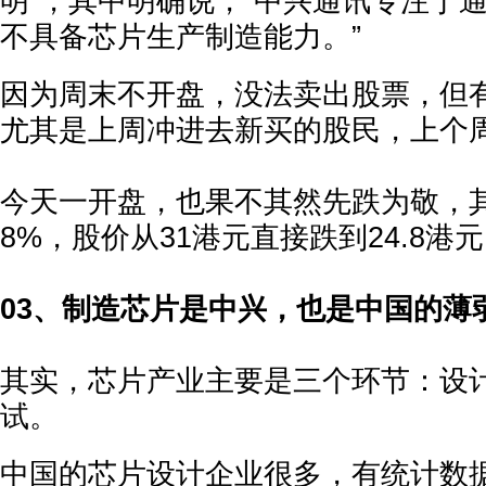
明”，其中明确说，“中兴通讯专注于
不具备芯片生产制造能力。”
因为周末不开盘，没法卖出股票，但
尤其是上周冲进去新买的股民，上个
今天一开盘，也果不其然先跌为敬，
8%，股价从31港元直接跌到24.8港
03、制造芯片是中兴，也是中国的薄
其实，芯片产业主要是三个环节：设
试。
中国的芯片设计企业很多，有统计数据