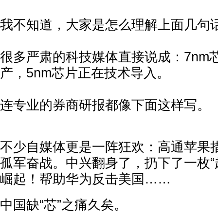
我不知道，大家是怎么理解上面几句
很多严肃的科技媒体直接说成：7nm
产，5nm芯片正在技术导入。
连专业的券商研报都像下面这样写。
不少自媒体更是一阵狂欢：高通苹果
孤军奋战。中兴翻身了，扔下了一枚“
崛起！帮助华为反击美国……
中国缺“芯”之痛久矣。