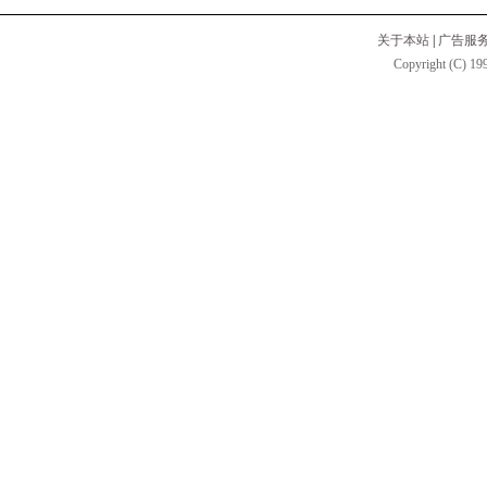
关于本站
|
广告服
Copyright (C) 199