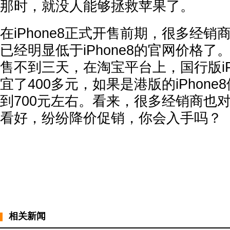
那时，就没人能够拯救苹果了。
在iPhone8正式开售前期，很多经
已经明显低于iPhone8的官网价格了。在
售不到三天，在淘宝平台上，国行版iP
宜了400多元，如果是港版的iPhon
到700元左右。看来，很多经销商也对i
看好，纷纷降价促销，你会入手吗？
相关新闻