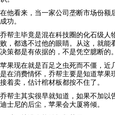
在他看来，当一家公司垄断市场份额
成功。
乔帮主毕竟是混在科技圈的化石级人
败，都逃不过他的眼睛。从这，就能
决策都是有依据的，不是凭空臆断的
苹果现在就是百足之虫死而不僵，近
是在消费情怀，乔帮主要是知道苹果
接着卖，估计棺材板都按不住了。
乔帮主其实很早就知道，如果不加以
迪士尼的后尘，苹果会大厦将倾。