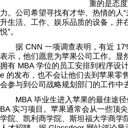
重的是态度
力。公司希望寻找有才华、热情的人“
升生活、工作、娱乐品质的设备，并
悦”。
据 CNN 一项调查表明，有近 17%
表示，他们愿意为苹果公司工作。显
拥有 MBA 学位的员工安排到程序设计或
e 的发布，也不会让他们去到苹果零
会参与到公司战略规划部门的工作中
MBA 毕业生进入苹果的最佳途径
BA 实习项目。苹果通常会从一些顶
学院、凯利商学院、斯坦福大学商学院