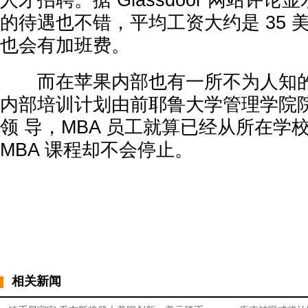
人才招聘。据 Glassdoor 网站评
的待遇也不错，平均工资大约是 35 
也会有加班费。
而在苹果内部也有一所不为人知的“
内部培训计划由前耶鲁大学管理学院院长 Jo
领 导，MBA 员工就算已经从所在学
MBA 课程却不会停止。
相关新闻