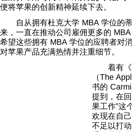
便将苹果的创新精神延续下去。
自从拥有杜克大学 MBA 学位的
来，一直在推动公司雇佣更多的 MB
希望这些拥有 MBA 学位的应聘者对
对苹果产品充满热情并注重细节。
着有《苹
（The App
书的 Carmi
提到，在回
果工作”这
欢现在自己用
不足以打动