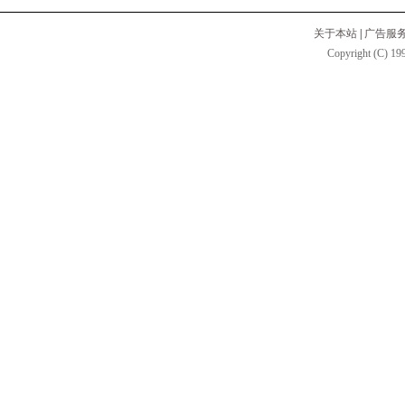
关于本站
|
广告服
Copyright (C) 199