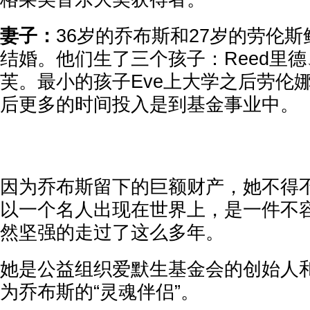
妻子：
36岁的乔布斯和27岁的劳伦斯鲍
结婚。他们生了三个孩子：Reed里德、
芙。最小的孩子Eve上大学之后劳伦
后更多的时间投入是到基金事业中。
因为乔布斯留下的巨额财产，她不得
以一个名人出现在世界上，是一件不
然坚强的走过了这么多年。
她是公益组织爱默生基金会的创始人
为乔布斯的“灵魂伴侣”。