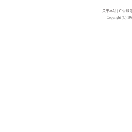
关于本站
|
广告服
Copyright (C) 199