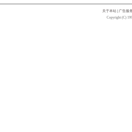
关于本站
|
广告服
Copyright (C) 199