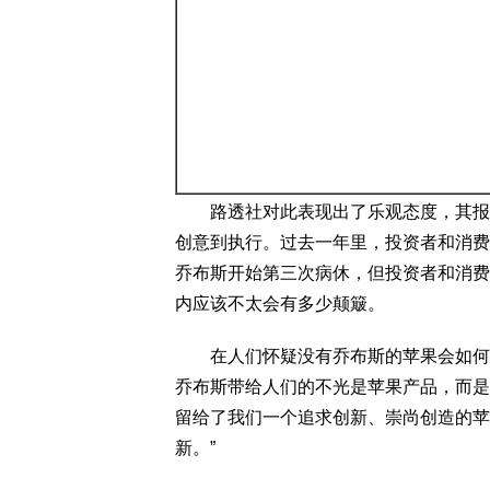
路透社对此表现出了乐观态度，其报道
创意到执行。过去一年里，投资者和消费
乔布斯开始第三次病休，但投资者和消费
内应该不太会有多少颠簸。
在人们怀疑没有乔布斯的苹果会如何的时候
乔布斯带给人们的不光是苹果产品，而是
留给了我们一个追求创新、崇尚创造的苹
新。”