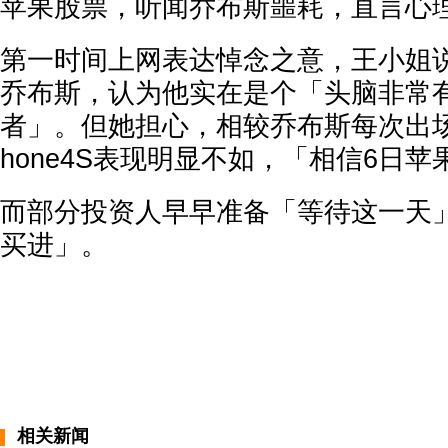
苹果股票，听闻乔布斯噩耗，直言心
第一时间上网表达悼念之意，王小姐
乔布斯，认为他实在是个「头脑非常
者」。但她担心，相较乔布斯每次出场
hone4S表现明显不如，「相信6日
而部分投资人早早准备「等待这一天
买进」。
相关新闻