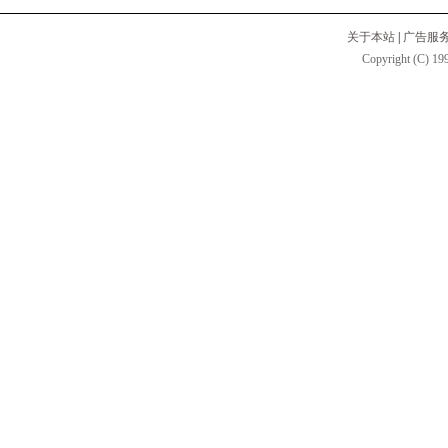
关于本站
|
广告服
Copyright (C) 199