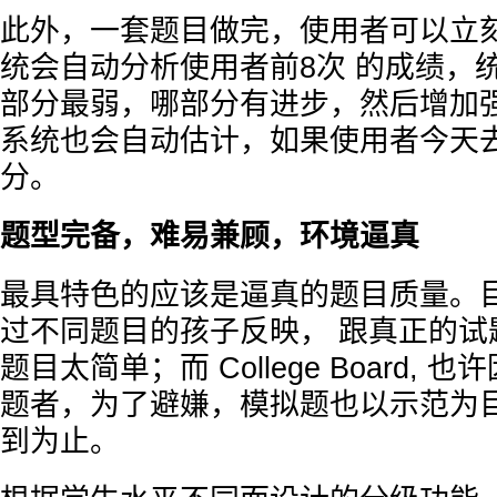
此外，一套题目做完，使用者可以立
统会自动分析使用者前8次 的成绩，
部分最弱，哪部分有进步，然后增加
系统也会自动估计，如果使用者今天
分。
题型完备，难易兼顾，环境逼真
最具特色的应该是逼真的题目质量。
过不同题目的孩子反映， 跟真正的试题相
题目太简单；而 College Board,
题者，为了避嫌，模拟题也以示范为
到为止。