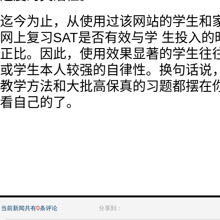
迄今为止，从使用过该网站的学生和
网上复习SAT是否有效与学 生投入
正比。因此，使用效果显著的学生往
或学生本人较强的自律性。换句话说
教学方法和大批高保真的习题都摆在
看自己的了。
当前新闻共有
0
条评论
分享到：